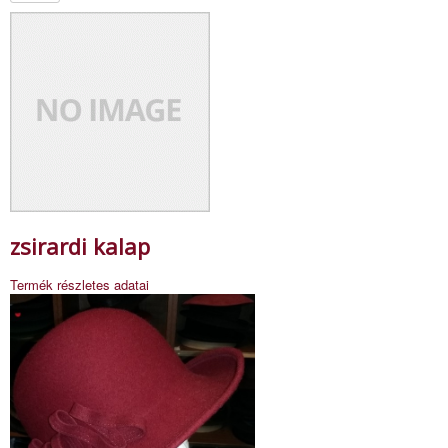
zsirardi kalap
Termék részletes adatai