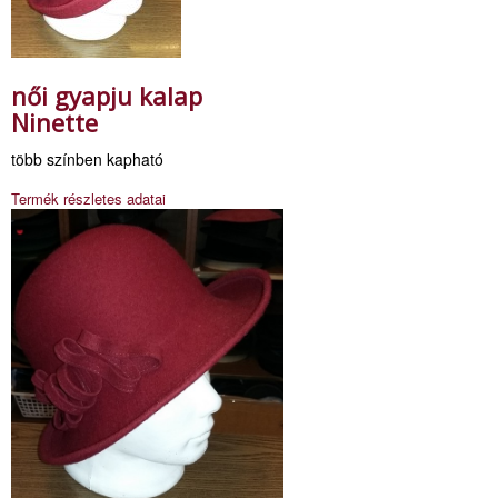
női gyapju kalap
Ninette
több színben kapható
Termék részletes adatai