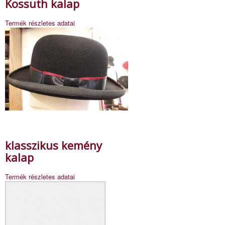
Kossuth kalap
Termék részletes adatai
klasszikus kemény
kalap
Termék részletes adatai