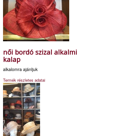
női bordó szizal alkalmi
kalap
alkalomra ajánljuk
Termék részletes adatai