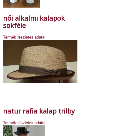
női alkalmi kalapok
sokféle
Termék részletes adatai
natur rafia kalap trilby
Termék részletes adatai