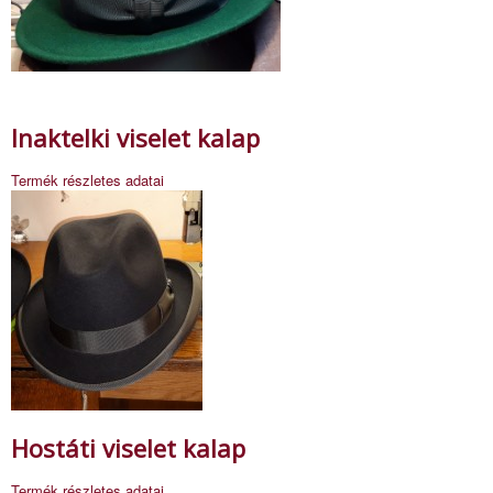
Inaktelki viselet kalap
Termék részletes adatai
Hostáti viselet kalap
Termék részletes adatai