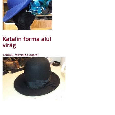
Katalin forma alul
virág
Termék részletes adatai