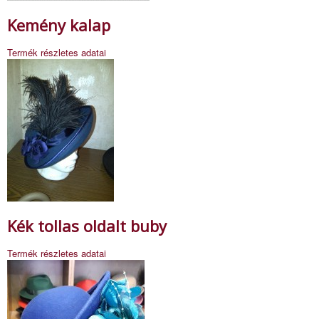
Kemény kalap
Termék részletes adatai
Kék tollas oldalt buby
Termék részletes adatai