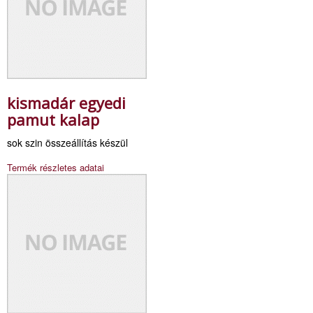
kismadár egyedi
pamut kalap
sok szin összeállítás készül
Termék részletes adatai