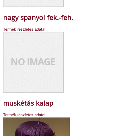
nagy spanyol fek.-feh.
Termék részletes adatai
muskétás kalap
Termék részletes adatai