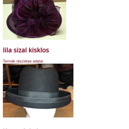
lila sizal kisklos
Termék részletes adatai