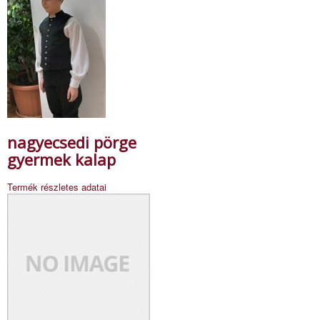
nagyecsedi pörge
gyermek kalap
Termék részletes adatai